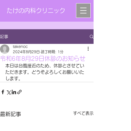
たけの内科クリニック
記事
takenoc
2024年8月29日
読了時間: 1分
令和6年8月29日休診のお知らせ
本日は台風接近のため、休診とさせてい
ただきます。どうぞよろしくお願いいた
します。
すべて表示
最新記事